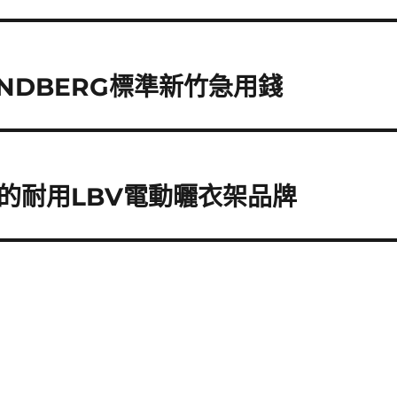
NDBERG標準新竹急用錢
的耐用LBV電動曬衣架品牌