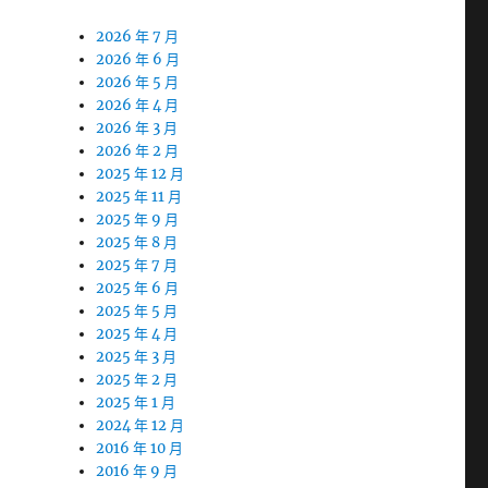
2026 年 7 月
2026 年 6 月
2026 年 5 月
2026 年 4 月
2026 年 3 月
2026 年 2 月
2025 年 12 月
2025 年 11 月
2025 年 9 月
2025 年 8 月
2025 年 7 月
2025 年 6 月
2025 年 5 月
2025 年 4 月
2025 年 3 月
2025 年 2 月
2025 年 1 月
2024 年 12 月
2016 年 10 月
2016 年 9 月