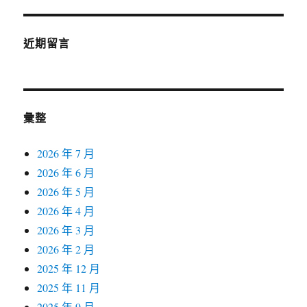
近期留言
彙整
2026 年 7 月
2026 年 6 月
2026 年 5 月
2026 年 4 月
2026 年 3 月
2026 年 2 月
2025 年 12 月
2025 年 11 月
2025 年 9 月