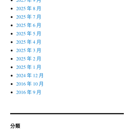
2025 年 8 月
2025 年 7 月
2025 年 6 月
2025 年 5 月
2025 年 4 月
2025 年 3 月
2025 年 2 月
2025 年 1 月
2024 年 12 月
2016 年 10 月
2016 年 9 月
分類