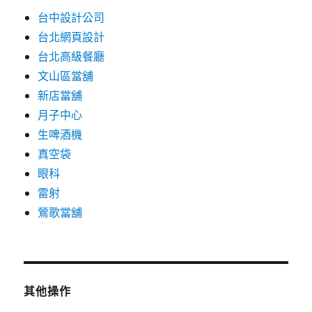
台中設計公司
台北網頁設計
台北高級餐廳
文山區當舖
新店當舖
月子中心
生啤酒機
真空袋
眼科
雷射
鶯歌當舖
其他操作