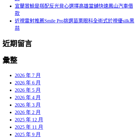
宜蘭賞鯨是搭配反光背心選擇高雄當舖快速鳳山汽車借
款
近視雷射推薦Smile Pro挑選苗栗眼科全術式於視優silk黑
蒜
近期留言
彙整
2026 年 7 月
2026 年 6 月
2026 年 5 月
2026 年 4 月
2026 年 3 月
2026 年 2 月
2025 年 12 月
2025 年 11 月
2025 年 9 月