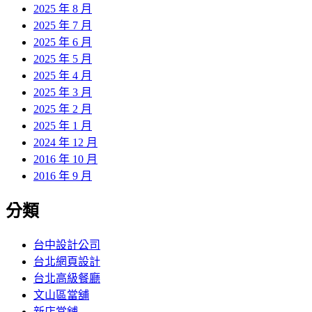
2025 年 8 月
2025 年 7 月
2025 年 6 月
2025 年 5 月
2025 年 4 月
2025 年 3 月
2025 年 2 月
2025 年 1 月
2024 年 12 月
2016 年 10 月
2016 年 9 月
分類
台中設計公司
台北網頁設計
台北高級餐廳
文山區當舖
新店當舖