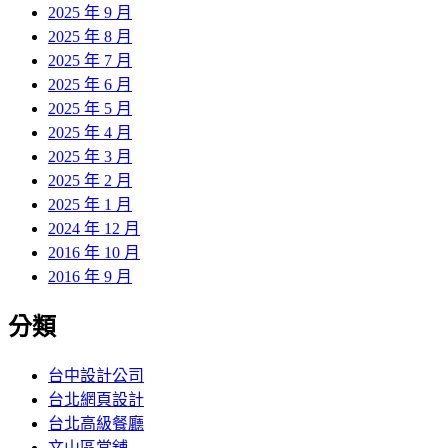
2025 年 9 月
2025 年 8 月
2025 年 7 月
2025 年 6 月
2025 年 5 月
2025 年 4 月
2025 年 3 月
2025 年 2 月
2025 年 1 月
2024 年 12 月
2016 年 10 月
2016 年 9 月
分類
台中設計公司
台北網頁設計
台北高級餐廳
文山區當舖