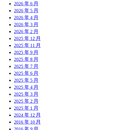
2026 年 6 月
2026 年 5 月
2026 年 4 月
2026 年 3 月
2026 年 2 月
2025 年 12 月
2025 年 11 月
2025 年 9 月
2025 年 8 月
2025 年 7 月
2025 年 6 月
2025 年 5 月
2025 年 4 月
2025 年 3 月
2025 年 2 月
2025 年 1 月
2024 年 12 月
2016 年 10 月
2016 年 9 月