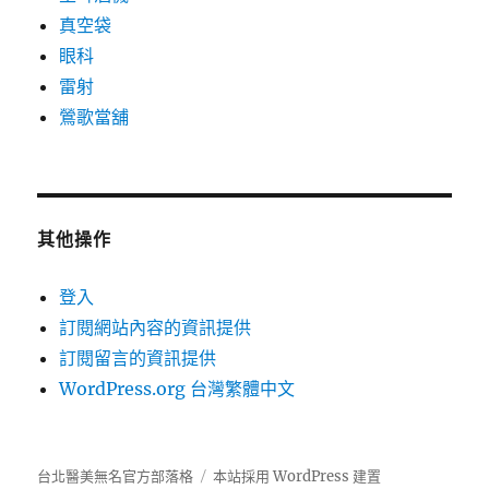
真空袋
眼科
雷射
鶯歌當舖
其他操作
登入
訂閱網站內容的資訊提供
訂閱留言的資訊提供
WordPress.org 台灣繁體中文
台北醫美無名官方部落格
本站採用 WordPress 建置