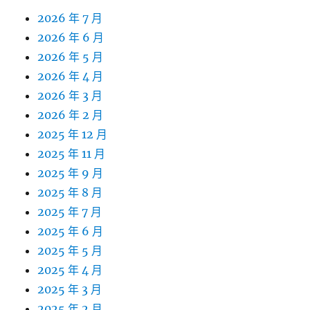
2026 年 7 月
2026 年 6 月
2026 年 5 月
2026 年 4 月
2026 年 3 月
2026 年 2 月
2025 年 12 月
2025 年 11 月
2025 年 9 月
2025 年 8 月
2025 年 7 月
2025 年 6 月
2025 年 5 月
2025 年 4 月
2025 年 3 月
2025 年 2 月