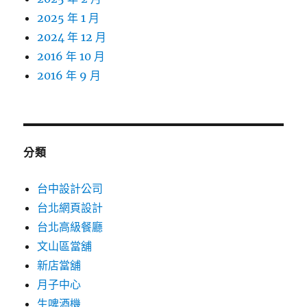
2025 年 1 月
2024 年 12 月
2016 年 10 月
2016 年 9 月
分類
台中設計公司
台北網頁設計
台北高級餐廳
文山區當舖
新店當舖
月子中心
生啤酒機