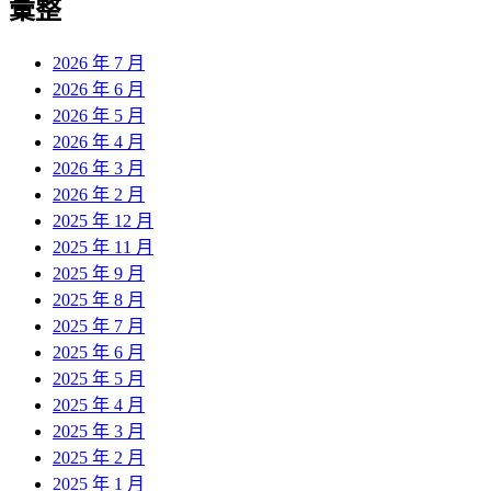
彙整
2026 年 7 月
2026 年 6 月
2026 年 5 月
2026 年 4 月
2026 年 3 月
2026 年 2 月
2025 年 12 月
2025 年 11 月
2025 年 9 月
2025 年 8 月
2025 年 7 月
2025 年 6 月
2025 年 5 月
2025 年 4 月
2025 年 3 月
2025 年 2 月
2025 年 1 月