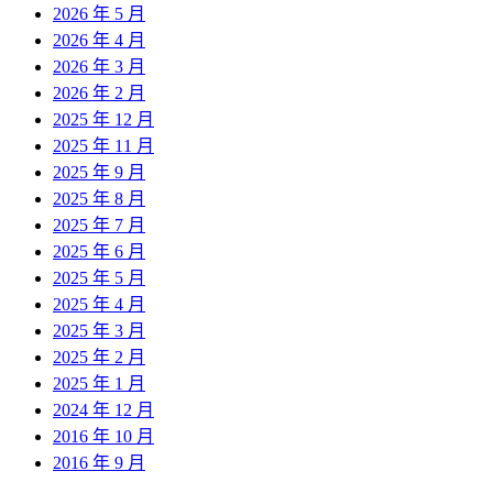
2026 年 5 月
2026 年 4 月
2026 年 3 月
2026 年 2 月
2025 年 12 月
2025 年 11 月
2025 年 9 月
2025 年 8 月
2025 年 7 月
2025 年 6 月
2025 年 5 月
2025 年 4 月
2025 年 3 月
2025 年 2 月
2025 年 1 月
2024 年 12 月
2016 年 10 月
2016 年 9 月