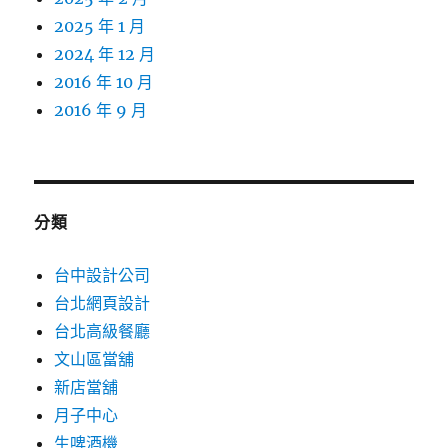
2025 年 1 月
2024 年 12 月
2016 年 10 月
2016 年 9 月
分類
台中設計公司
台北網頁設計
台北高級餐廳
文山區當舖
新店當舖
月子中心
生啤酒機