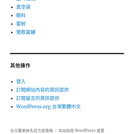
真空袋
眼科
雷射
鶯歌當舖
其他操作
登入
訂閱網站內容的資訊提供
訂閱留言的資訊提供
WordPress.org 台灣繁體中文
台北醫美無名官方部落格
本站採用 WordPress 建置