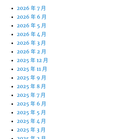
2026 年 7 月
2026 年 6 月
2026 年 5 月
2026 年 4 月
2026 年 3 月
2026 年 2 月
2025 年 12 月
2025 年 11 月
2025 年 9 月
2025 年 8 月
2025 年 7 月
2025 年 6 月
2025 年 5 月
2025 年 4 月
2025 年 3 月
2025 年 2 月