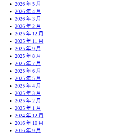
2026 年 5 月
2026 年 4 月
2026 年 3 月
2026 年 2 月
2025 年 12 月
2025 年 11 月
2025 年 9 月
2025 年 8 月
2025 年 7 月
2025 年 6 月
2025 年 5 月
2025 年 4 月
2025 年 3 月
2025 年 2 月
2025 年 1 月
2024 年 12 月
2016 年 10 月
2016 年 9 月