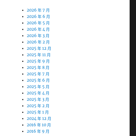
2026 年 7 月
2026 年 6 月
2026 年 5 月
2026 年 4 月
2026 年 3 月
2026 年 2 月
2025 年 12 月
2025 年 11 月
2025 年 9 月
2025 年 8 月
2025 年 7 月
2025 年 6 月
2025 年 5 月
2025 年 4 月
2025 年 3 月
2025 年 2 月
2025 年 1 月
2024 年 12 月
2016 年 10 月
2016 年 9 月