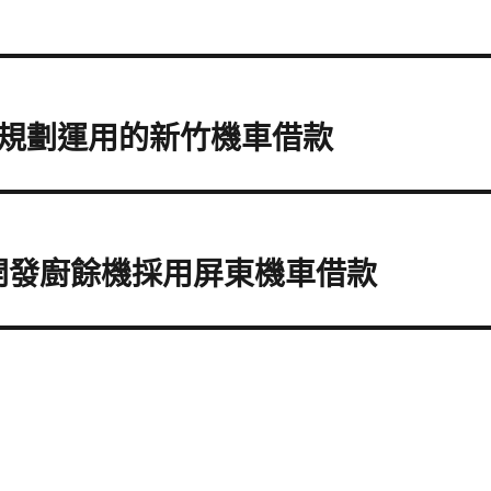
規劃運用的新竹機車借款
開發廚餘機採用屏東機車借款