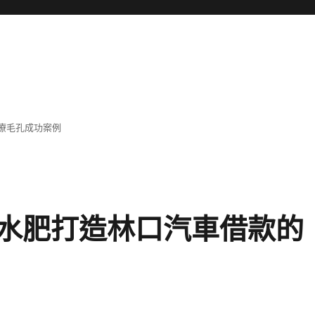
療毛孔成功案例
水肥打造林口汽車借款的