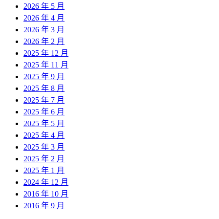
2026 年 5 月
2026 年 4 月
2026 年 3 月
2026 年 2 月
2025 年 12 月
2025 年 11 月
2025 年 9 月
2025 年 8 月
2025 年 7 月
2025 年 6 月
2025 年 5 月
2025 年 4 月
2025 年 3 月
2025 年 2 月
2025 年 1 月
2024 年 12 月
2016 年 10 月
2016 年 9 月