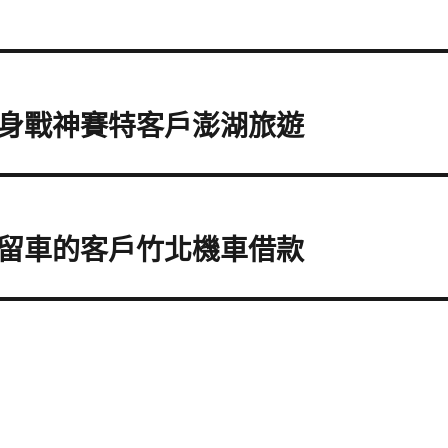
身戰神賽特客戶澎湖旅遊
留車的客戶竹北機車借款