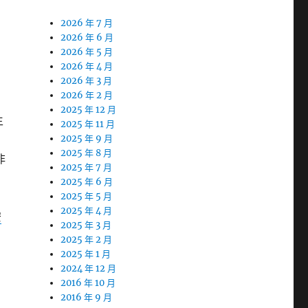
2026 年 7 月
2026 年 6 月
2026 年 5 月
2026 年 4 月
2026 年 3 月
2026 年 2 月
2025 年 12 月
生
2025 年 11 月
2025 年 9 月
2025 年 8 月
非
2025 年 7 月
2025 年 6 月
2025 年 5 月
2025 年 4 月
安
2025 年 3 月
2025 年 2 月
2025 年 1 月
2024 年 12 月
2016 年 10 月
2016 年 9 月