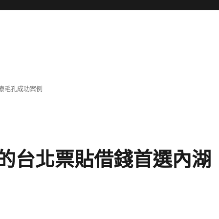
療毛孔成功案例
的台北票貼借錢首選內湖