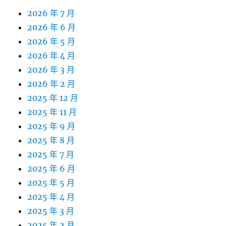
2026 年 7 月
2026 年 6 月
2026 年 5 月
2026 年 4 月
2026 年 3 月
2026 年 2 月
2025 年 12 月
2025 年 11 月
2025 年 9 月
2025 年 8 月
2025 年 7 月
2025 年 6 月
2025 年 5 月
2025 年 4 月
2025 年 3 月
2025 年 2 月