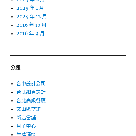
2025 年 1 月
2024 年 12 月
2016 年 10 月
2016 年 9 月
分類
台中設計公司
台北網頁設計
台北高級餐廳
文山區當舖
新店當舖
月子中心
生啤酒機