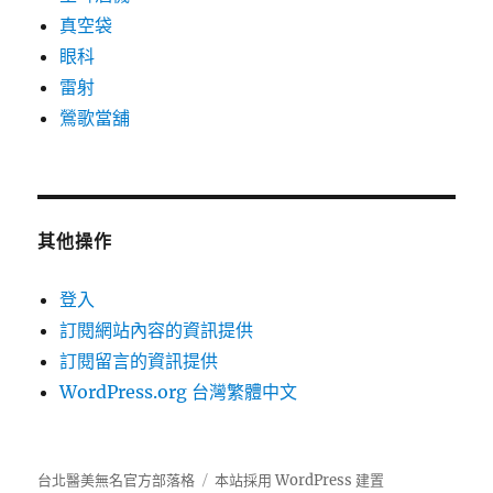
真空袋
眼科
雷射
鶯歌當舖
其他操作
登入
訂閱網站內容的資訊提供
訂閱留言的資訊提供
WordPress.org 台灣繁體中文
台北醫美無名官方部落格
本站採用 WordPress 建置