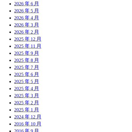
2026 年 6 月
2026 年 5 月
2026 年 4 月
2026 年 3 月
2026 年 2 月
2025 年 12 月
2025 年 11 月
2025 年 9 月
2025 年 8 月
2025 年 7 月
2025 年 6 月
2025 年 5 月
2025 年 4 月
2025 年 3 月
2025 年 2 月
2025 年 1 月
2024 年 12 月
2016 年 10 月
2016 年 9 月