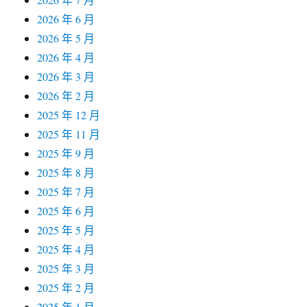
2026 年 6 月
2026 年 5 月
2026 年 4 月
2026 年 3 月
2026 年 2 月
2025 年 12 月
2025 年 11 月
2025 年 9 月
2025 年 8 月
2025 年 7 月
2025 年 6 月
2025 年 5 月
2025 年 4 月
2025 年 3 月
2025 年 2 月
2025 年 1 月