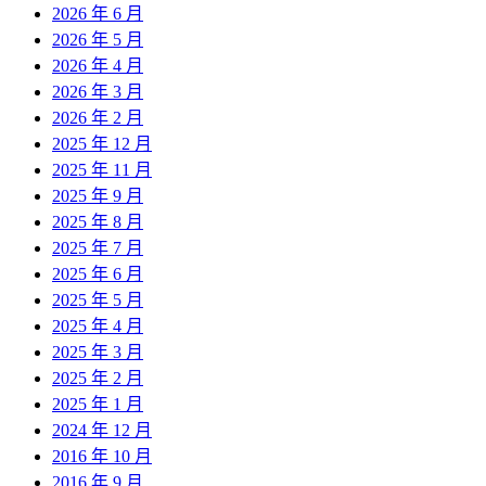
2026 年 6 月
2026 年 5 月
2026 年 4 月
2026 年 3 月
2026 年 2 月
2025 年 12 月
2025 年 11 月
2025 年 9 月
2025 年 8 月
2025 年 7 月
2025 年 6 月
2025 年 5 月
2025 年 4 月
2025 年 3 月
2025 年 2 月
2025 年 1 月
2024 年 12 月
2016 年 10 月
2016 年 9 月