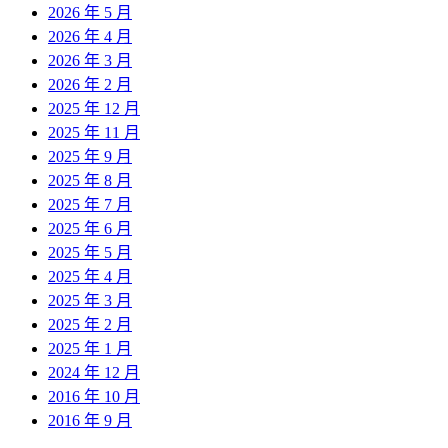
2026 年 5 月
2026 年 4 月
2026 年 3 月
2026 年 2 月
2025 年 12 月
2025 年 11 月
2025 年 9 月
2025 年 8 月
2025 年 7 月
2025 年 6 月
2025 年 5 月
2025 年 4 月
2025 年 3 月
2025 年 2 月
2025 年 1 月
2024 年 12 月
2016 年 10 月
2016 年 9 月