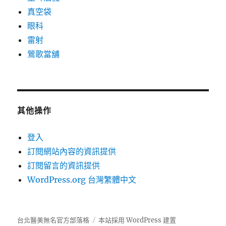
真空袋
眼科
雷射
鶯歌當舖
其他操作
登入
訂閱網站內容的資訊提供
訂閱留言的資訊提供
WordPress.org 台灣繁體中文
台北醫美無名官方部落格
本站採用 WordPress 建置