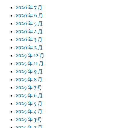
2026 年 7 月
2026 年 6 月
2026 年 5 月
2026 年 4 月
2026 年 3 月
2026 年 2 月
2025 年 12 月
2025 年 11 月
2025 年 9 月
2025 年 8 月
2025 年 7 月
2025 年 6 月
2025 年 5 月
2025 年 4 月
2025 年 3 月
2025 年 2 月