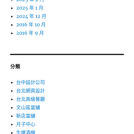
2025 年 1 月
2024 年 12 月
2016 年 10 月
2016 年 9 月
分類
台中設計公司
台北網頁設計
台北高級餐廳
文山區當舖
新店當舖
月子中心
生啤酒機