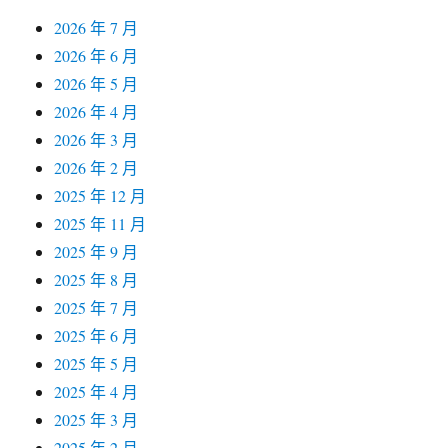
2026 年 7 月
2026 年 6 月
2026 年 5 月
2026 年 4 月
2026 年 3 月
2026 年 2 月
2025 年 12 月
2025 年 11 月
2025 年 9 月
2025 年 8 月
2025 年 7 月
2025 年 6 月
2025 年 5 月
2025 年 4 月
2025 年 3 月
2025 年 2 月