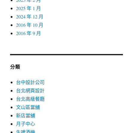
2025 年 1 月
2024 年 12 月
2016 年 10 月
2016 年 9 月
分類
台中設計公司
台北網頁設計
台北高級餐廳
文山區當舖
新店當舖
月子中心
生啤酒機