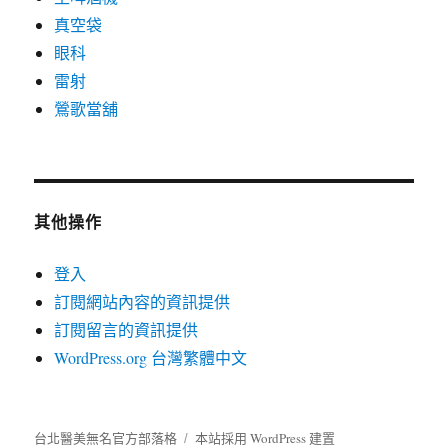
真空袋
眼科
雷射
鶯歌當舖
其他操作
登入
訂閱網站內容的資訊提供
訂閱留言的資訊提供
WordPress.org 台灣繁體中文
台北醫美無名官方部落格
本站採用 WordPress 建置