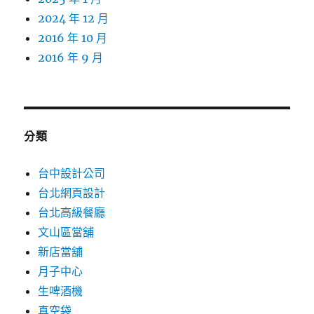
2024 年 12 月
2016 年 10 月
2016 年 9 月
分類
台中設計公司
台北網頁設計
台北高級餐廳
文山區當舖
新店當舖
月子中心
生啤酒機
真空袋