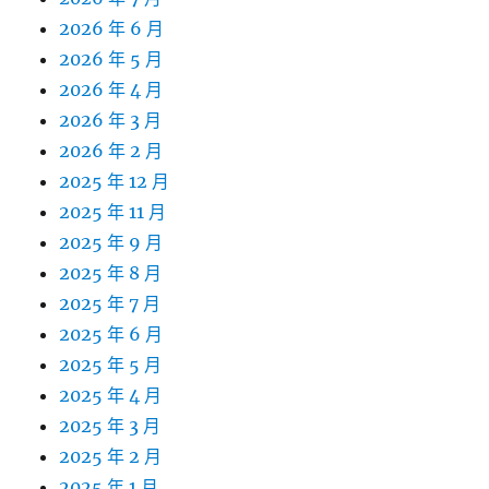
2026 年 6 月
2026 年 5 月
2026 年 4 月
2026 年 3 月
2026 年 2 月
2025 年 12 月
2025 年 11 月
2025 年 9 月
2025 年 8 月
2025 年 7 月
2025 年 6 月
2025 年 5 月
2025 年 4 月
2025 年 3 月
2025 年 2 月
2025 年 1 月