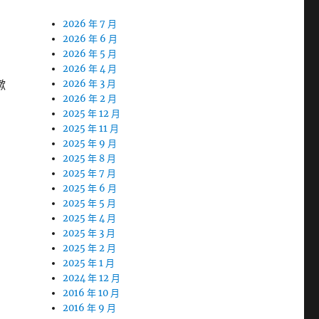
2026 年 7 月
2026 年 6 月
2026 年 5 月
2026 年 4 月
嗽
2026 年 3 月
2026 年 2 月
2025 年 12 月
2025 年 11 月
2025 年 9 月
2025 年 8 月
2025 年 7 月
2025 年 6 月
2025 年 5 月
2025 年 4 月
2025 年 3 月
2025 年 2 月
2025 年 1 月
2024 年 12 月
2016 年 10 月
2016 年 9 月