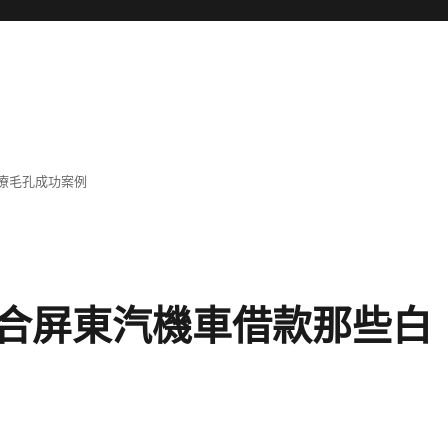
療毛孔成功案例
合屏東汽機車借款那些白