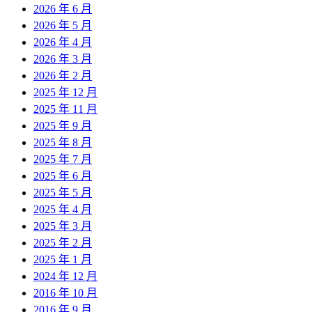
2026 年 6 月
2026 年 5 月
2026 年 4 月
2026 年 3 月
2026 年 2 月
2025 年 12 月
2025 年 11 月
2025 年 9 月
2025 年 8 月
2025 年 7 月
2025 年 6 月
2025 年 5 月
2025 年 4 月
2025 年 3 月
2025 年 2 月
2025 年 1 月
2024 年 12 月
2016 年 10 月
2016 年 9 月