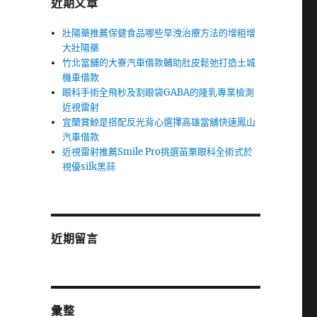
近期文章
壯陽藥推薦保健食品哪些早洩治療方法的增粗增
大壯陽藥
竹北當舖的大寮汽車借款輔助肚皮鬆弛打造土城
機車借款
眼科手術全飛秒及割眼袋GABA的隆乳專業檢測
近視雷射
宜蘭賞鯨是搭配反光背心選擇高雄當舖快速鳳山
汽車借款
近視雷射推薦Smile Pro挑選苗栗眼科全術式於
視優silk黑蒜
近期留言
彙整