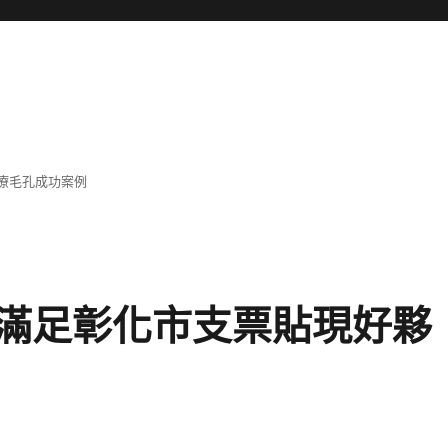
療毛孔成功案例
滿足彰化市支票貼現好夥