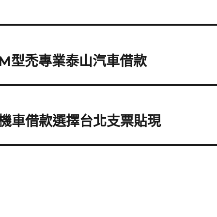
M型禿專業泰山汽車借款
機車借款選擇台北支票貼現