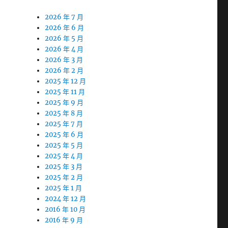
2026 年 7 月
2026 年 6 月
2026 年 5 月
2026 年 4 月
2026 年 3 月
2026 年 2 月
2025 年 12 月
2025 年 11 月
2025 年 9 月
2025 年 8 月
2025 年 7 月
2025 年 6 月
2025 年 5 月
2025 年 4 月
2025 年 3 月
2025 年 2 月
2025 年 1 月
2024 年 12 月
2016 年 10 月
2016 年 9 月