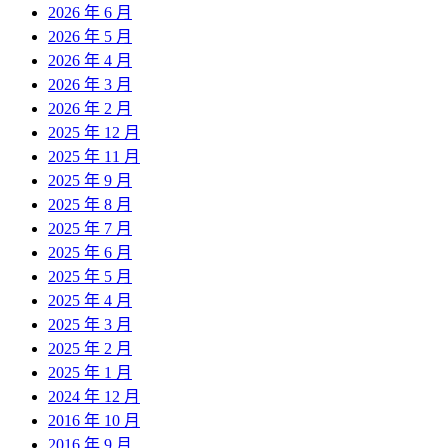
2026 年 6 月
2026 年 5 月
2026 年 4 月
2026 年 3 月
2026 年 2 月
2025 年 12 月
2025 年 11 月
2025 年 9 月
2025 年 8 月
2025 年 7 月
2025 年 6 月
2025 年 5 月
2025 年 4 月
2025 年 3 月
2025 年 2 月
2025 年 1 月
2024 年 12 月
2016 年 10 月
2016 年 9 月