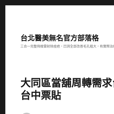
台北醫美無名官方部落格
三合一完整飛梭雷射除痘疤，凹洞全部改善毛孔粗大，有實際治
大同區當舖周轉需求
台中票貼