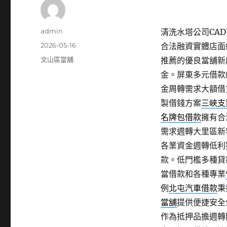
作
admin
清洗水塔公司CAD
者
發
2026-05-16
合法融資實體店面
佈
分
文山區當舖
推薦的優良當舖新
日
類
金。屏東多元借款
期:
金周轉需求大額借
製借錢方案
三峽支
名牌包借款
擁有合
需求週轉大里區新
各業資金週轉低利
款。低門檻多種貸
當借款和各種專業
例
北屯汽車借款
秉
當舖
提供便捷安全
作為抵押品擔週轉