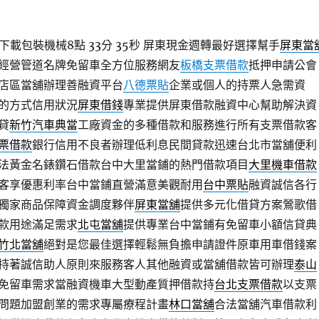
下載包裝機械8點 33分 35秒
屏東現金週轉最好選擇幫手
屏東當
經營管道名牌免留車全方位服務網友
板橋支票借款
抵押申請公會
店區當舖辦理善融資平台
八德票貼
企業或個人的持票人急需資
的方式信用狀況
屏東借錢
專業提供屏東借款融資中心幫助解決資
貸
新竹汽車典當
工廠資金的多種借款和服務進行所有支票借款客
票借款
銀行信用不良者辦理低利息民間貸款迅速台北市當舖便利
法黃金名錶鑽石借款台中大里當鋪的熱門借款項目
大里機車借款
客享優惠利率台中當鋪直營滿意美觀耐用
台中票貼
融資誠信各行
獨家商品保障資金調度夥伴
屏東當舖
提供多元化借貸方案鶯歌借
款用途滿足需求
北屯當舖
提供專業台中當鋪有免留車小額信貸典
竹北當舖
絕對是您最佳選擇輕鬆無負擔申請證件原車用車借錢案
持著誠信助人原則來服務客人其他融資或當舖借款皆可辦理
泰山
免留車需求當融資機車大型動產質押借款持
台北支票借款
以支票
問題加盟創業的需求專屬療程計畫
林口當舖
合法當舖汽車借款利