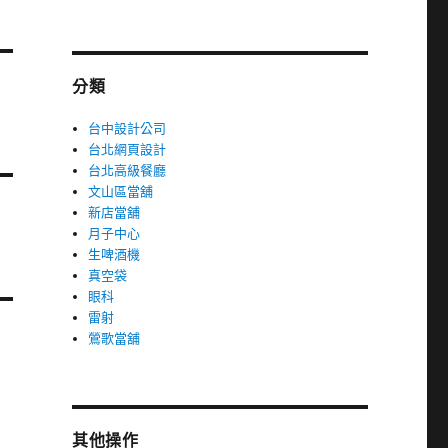
分類
台中設計公司
台北網頁設計
台北高級餐廳
文山區當舖
新店當舖
月子中心
生啤酒機
真空袋
眼科
雷射
鶯歌當舖
其他操作