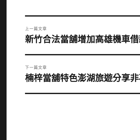
文
上一篇文章
章
新竹合法當舖增加高雄機車借
上
一
導
篇
覽
文
下一篇文章
章:
楠梓當舖特色澎湖旅遊分享非
下
一
篇
文
章: