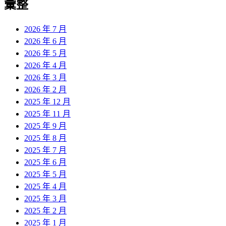
彙整
2026 年 7 月
2026 年 6 月
2026 年 5 月
2026 年 4 月
2026 年 3 月
2026 年 2 月
2025 年 12 月
2025 年 11 月
2025 年 9 月
2025 年 8 月
2025 年 7 月
2025 年 6 月
2025 年 5 月
2025 年 4 月
2025 年 3 月
2025 年 2 月
2025 年 1 月