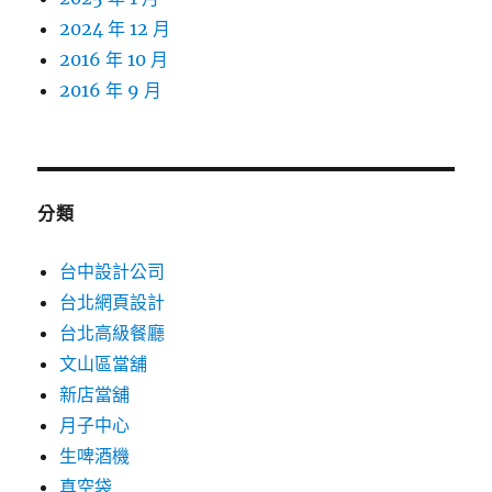
2024 年 12 月
2016 年 10 月
2016 年 9 月
分類
台中設計公司
台北網頁設計
台北高級餐廳
文山區當舖
新店當舖
月子中心
生啤酒機
真空袋