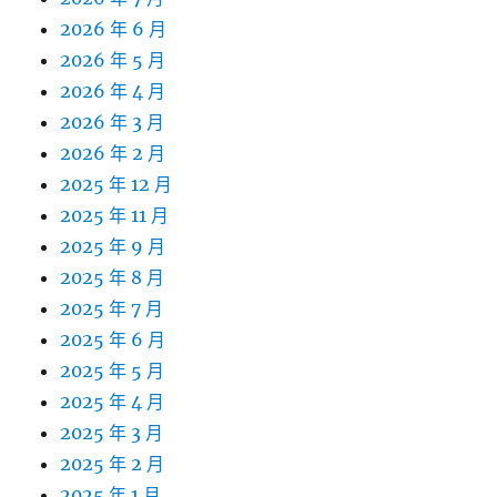
2026 年 6 月
2026 年 5 月
2026 年 4 月
2026 年 3 月
2026 年 2 月
2025 年 12 月
2025 年 11 月
2025 年 9 月
2025 年 8 月
2025 年 7 月
2025 年 6 月
2025 年 5 月
2025 年 4 月
2025 年 3 月
2025 年 2 月
2025 年 1 月