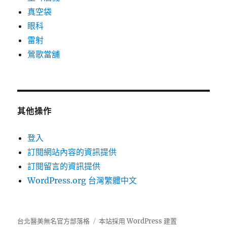
真空袋
眼科
雷射
鶯歌當舖
其他操作
登入
訂閱網站內容的資訊提供
訂閱留言的資訊提供
WordPress.org 台灣繁體中文
台北醫美無名官方部落格
本站採用 WordPress 建置