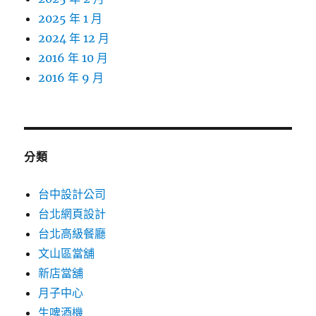
2025 年 1 月
2024 年 12 月
2016 年 10 月
2016 年 9 月
分類
台中設計公司
台北網頁設計
台北高級餐廳
文山區當舖
新店當舖
月子中心
生啤酒機