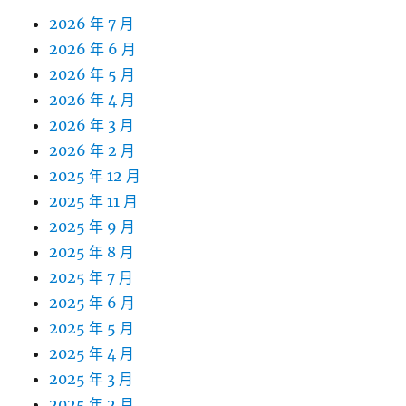
2026 年 7 月
2026 年 6 月
2026 年 5 月
2026 年 4 月
2026 年 3 月
2026 年 2 月
2025 年 12 月
2025 年 11 月
2025 年 9 月
2025 年 8 月
2025 年 7 月
2025 年 6 月
2025 年 5 月
2025 年 4 月
2025 年 3 月
2025 年 2 月