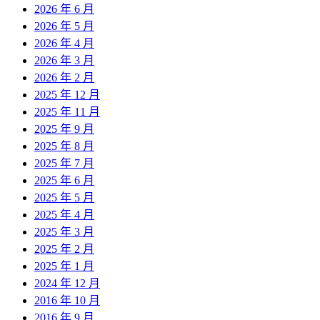
2026 年 6 月
2026 年 5 月
2026 年 4 月
2026 年 3 月
2026 年 2 月
2025 年 12 月
2025 年 11 月
2025 年 9 月
2025 年 8 月
2025 年 7 月
2025 年 6 月
2025 年 5 月
2025 年 4 月
2025 年 3 月
2025 年 2 月
2025 年 1 月
2024 年 12 月
2016 年 10 月
2016 年 9 月