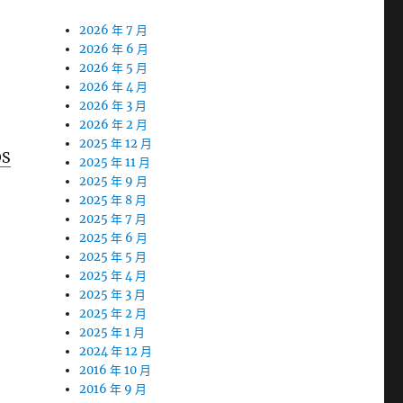
2026 年 7 月
2026 年 6 月
2026 年 5 月
2026 年 4 月
2026 年 3 月
2026 年 2 月
2025 年 12 月
OS
2025 年 11 月
2025 年 9 月
2025 年 8 月
2025 年 7 月
2025 年 6 月
2025 年 5 月
2025 年 4 月
2025 年 3 月
2025 年 2 月
2025 年 1 月
2024 年 12 月
2016 年 10 月
2016 年 9 月