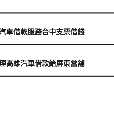
汽車借款服務台中支票借錢
理高雄汽車借款給屏東當舖