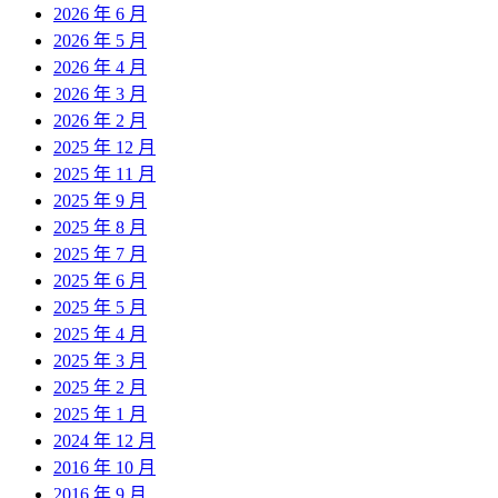
2026 年 6 月
2026 年 5 月
2026 年 4 月
2026 年 3 月
2026 年 2 月
2025 年 12 月
2025 年 11 月
2025 年 9 月
2025 年 8 月
2025 年 7 月
2025 年 6 月
2025 年 5 月
2025 年 4 月
2025 年 3 月
2025 年 2 月
2025 年 1 月
2024 年 12 月
2016 年 10 月
2016 年 9 月