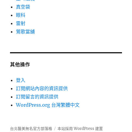
真空袋
眼科
雷射
鶯歌當舖
其他操作
登入
訂閱網站內容的資訊提供
訂閱留言的資訊提供
WordPress.org 台灣繁體中文
台北醫美無名官方部落格
本站採用 WordPress 建置