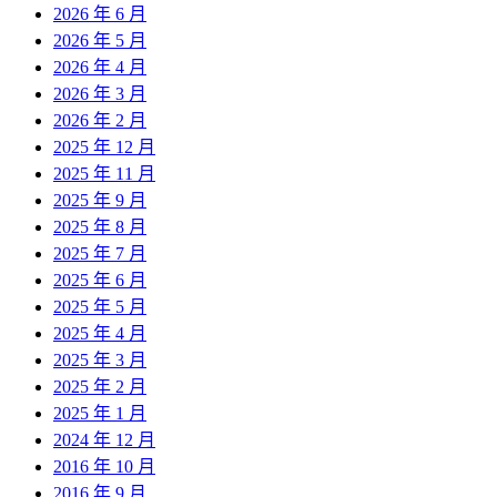
2026 年 6 月
2026 年 5 月
2026 年 4 月
2026 年 3 月
2026 年 2 月
2025 年 12 月
2025 年 11 月
2025 年 9 月
2025 年 8 月
2025 年 7 月
2025 年 6 月
2025 年 5 月
2025 年 4 月
2025 年 3 月
2025 年 2 月
2025 年 1 月
2024 年 12 月
2016 年 10 月
2016 年 9 月